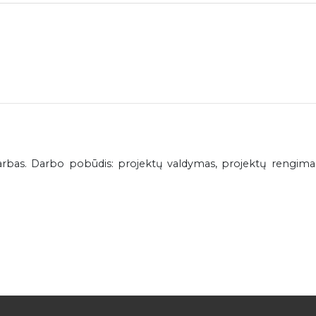
arbas. Darbo pobūdis: projektų valdymas, projektų rengimas