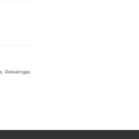
. Reikalingas