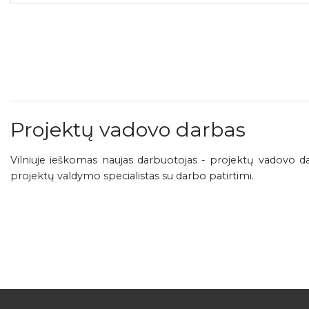
Projektų vadovo darbas
Vilniuje ieškomas naujas darbuotojas - projektų vadovo d
projektų valdymo specialistas su darbo patirtimi.