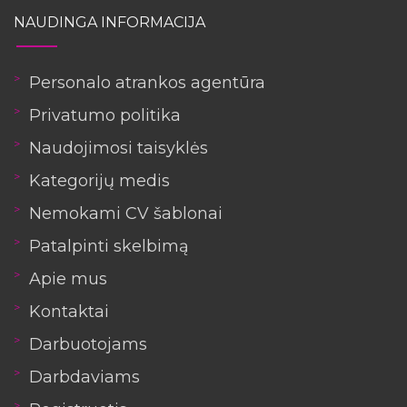
NAUDINGA INFORMACIJA
Personalo atrankos agentūra
Privatumo politika
Naudojimosi taisyklės
Kategorijų medis
Nemokami CV šablonai
Patalpinti skelbimą
Apie mus
Kontaktai
Darbuotojams
Darbdaviams