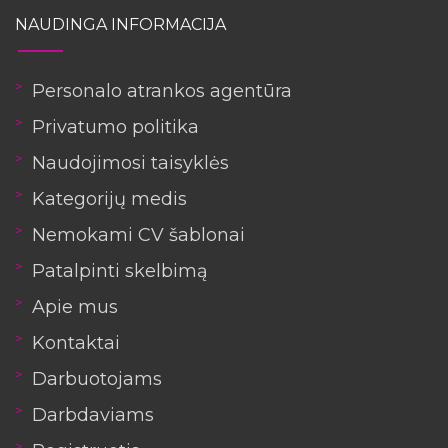
NAUDINGA INFORMACIJA
Personalo atrankos agentūra
Privatumo politika
Naudojimosi taisyklės
Kategorijų medis
Nemokami CV šablonai
Patalpinti skelbimą
Apie mus
Kontaktai
Darbuotojams
Darbdaviams