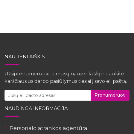
NAUJIENLAIŠKIS
Užsiprenumeruokite mūsų naujienlaiškį ir gaukite
karščiausius darbo pasiūlymus tiesiai į savo el. paštą.
Prenumeruoti
NAUDINGA INFORMACIJA
Personalo atrankos agentūra