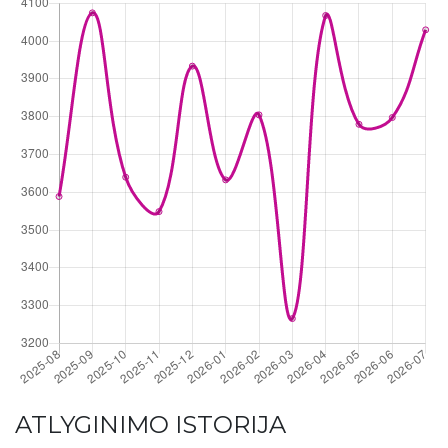
ATLYGINIMO ISTORIJA