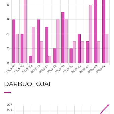
DARBUOTOJAI