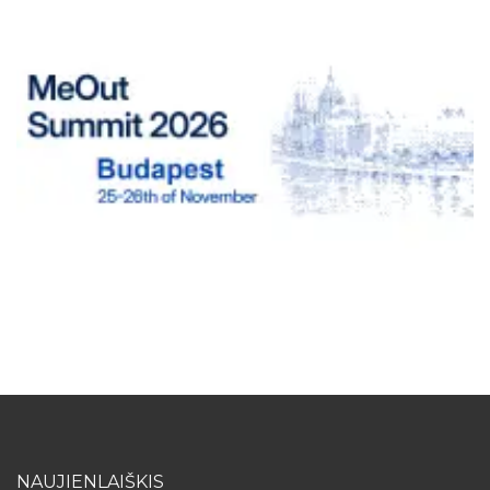
NAUJIENLAIŠKIS