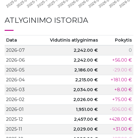
ATLYGINIMO ISTORIJA
Data
Vidutinis atlyginimas
Pokytis
2026-07
2,242.00 €
0
2026-06
2,242.00 €
+56.00 €
2026-05
2,186.00 €
-29.00 €
2026-04
2,215.00 €
+181.00 €
2026-03
2,034.00 €
+8.00 €
2026-02
2,026.00 €
+75.00 €
2026-01
1,951.00 €
-506.00 €
2025-12
2,457.00 €
+428.00 €
2025-11
2,029.00 €
+31.00 €