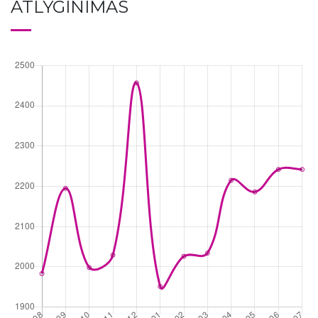
ATLYGINIMAS