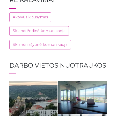
Aktyvus klausymas
Sklandi žodinė komunikacija
Sklandi rašytinė komunikacija
DARBO VIETOS NUOTRAUKOS