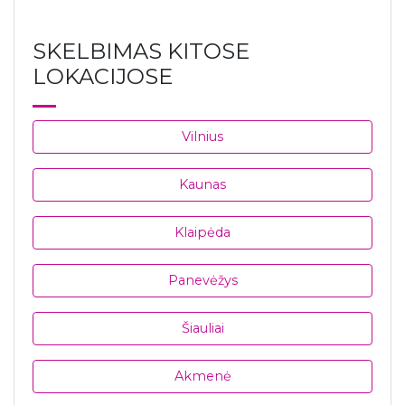
SKELBIMAS KITOSE
LOKACIJOSE
Vilnius
Kaunas
Klaipėda
Panevėžys
Šiauliai
Akmenė