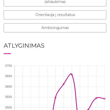
Įsitraukimas
Orientacija į rezultatus
Ambicingumas
ATLYGINIMAS