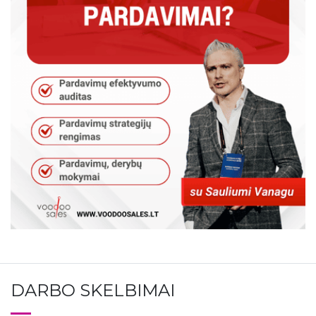
DARBO SKELBIMAI