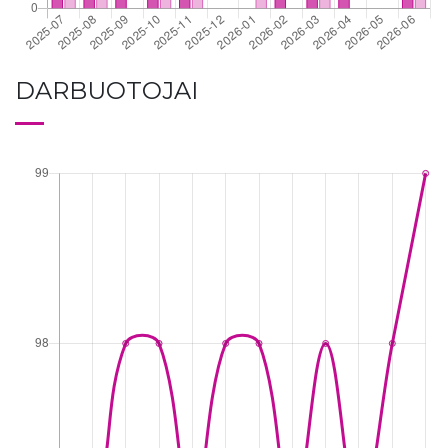
DARBUOTOJAI