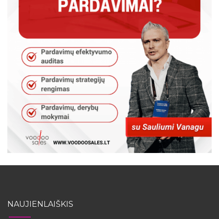
NAUJIENLAIŠKIS