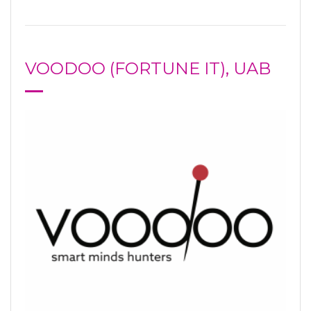
VOODOO (FORTUNE IT), UAB