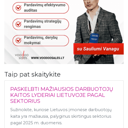
Taip pat skaitykite
PASKELBTI MAŽIAUSIOS DARBUOTOJŲ
KAITOS LYDERIAI LIETUVOJE PAGAL
SEKTORIUS
Sužinokite, kuriose Lietuvos įmonėse darbuotojų
kaita yra mažiausia, palyginus skirtingus sektorius
pagal 2025 m. duomenis.