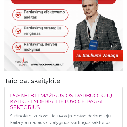
Taip pat skaitykite
PASKELBTI MAŽIAUSIOS DARBUOTOJŲ
KAITOS LYDERIAI LIETUVOJE PAGAL
SEKTORIUS
Sužinokite, kuriose Lietuvos įmonėse darbuotojų
kaita yra mažiausia, palyginus skirtingus sektorius