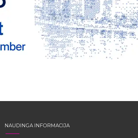
NAUDINGA INFORMACIJA