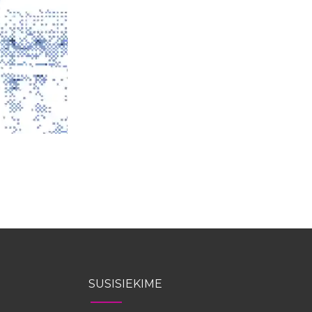
SUSISIEKIME