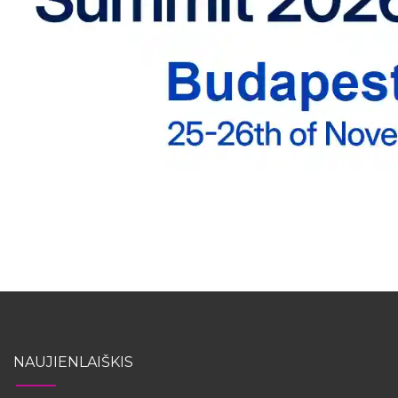
NAUJIENLAIŠKIS