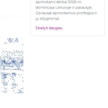
apmokami darbai 2026 m.
dominuoja Lietuvoje ir pasaulyje.
Geriausiai apmokamos profesijos ir
jų atlyginimai.
Skaityti daugiau