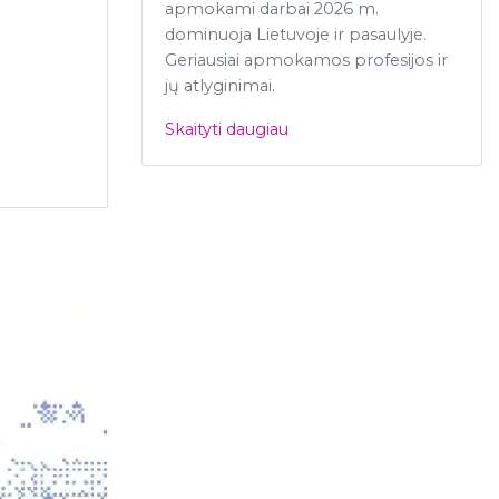
.
apmokami darbai 2026 m.
dominuoja Lietuvoje ir pasaulyje.
Geriausiai apmokamos profesijos ir
jų atlyginimai.
Skaityti daugiau