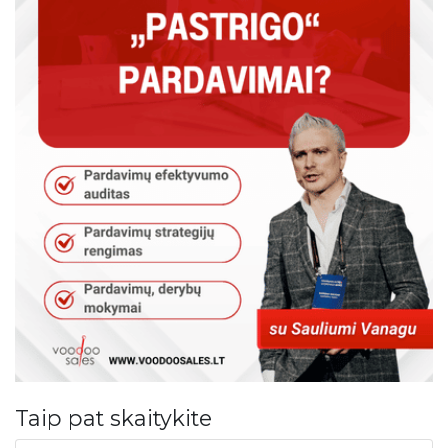
Taip pat skaitykite